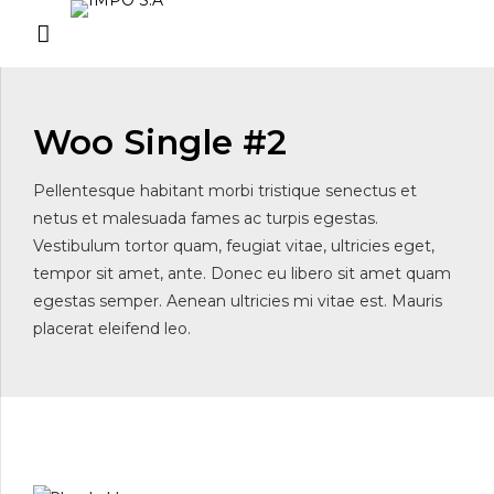
Woo Single #2
Pellentesque habitant morbi tristique senectus et
netus et malesuada fames ac turpis egestas.
Vestibulum tortor quam, feugiat vitae, ultricies eget,
tempor sit amet, ante. Donec eu libero sit amet quam
egestas semper. Aenean ultricies mi vitae est. Mauris
placerat eleifend leo.