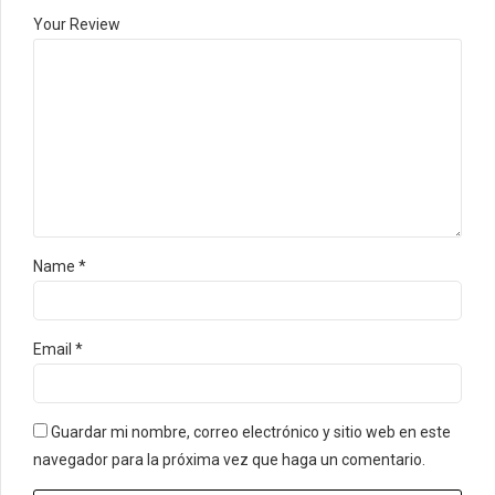
Your Review
Name
*
Email
*
Guardar mi nombre, correo electrónico y sitio web en este
navegador para la próxima vez que haga un comentario.