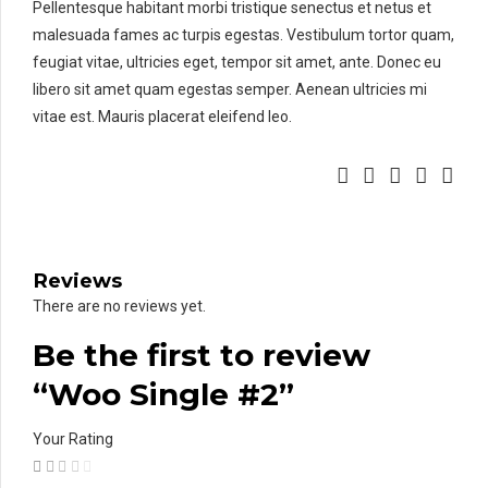
Pellentesque habitant morbi tristique senectus et netus et
malesuada fames ac turpis egestas. Vestibulum tortor quam,
feugiat vitae, ultricies eget, tempor sit amet, ante. Donec eu
libero sit amet quam egestas semper. Aenean ultricies mi
vitae est. Mauris placerat eleifend leo.
Reviews
There are no reviews yet.
Be the first to review
“Woo Single #2”
Your Rating