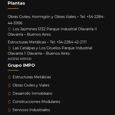
Plantas
Obras Civiles, Hormigón y Obras Viales – Tel: +54-2284-
44-3996
Los Jazmines 5132 Parque Industrial Olavarría II
Olavarría – Buenos Aires
Estructuras Metálicas – Tel: +54-2284-42-2111
Las Catalpas y Los Ciruelos Parque Industrial
Olavarría 1 Olavarría – Buenos Aires
ACCESO RÁPIDO
Grupo IMPO
Estructuras Metálicas
Obras Civiles y Viales
Desarrollo Inmobiliario
Construcciones Modulares
Servicios Industriales