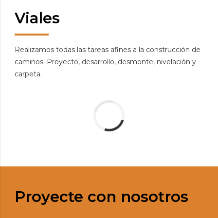
Viales
Realizamos todas las tareas afines a la construcción de
caminos. Proyecto, desarrollo, desmonte, nivelación y
carpeta.
Proyecte con nosotros