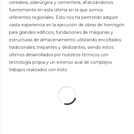
cerealera, siderúrgica y cementera, afianzándonos
fuertemente en esta última en la que somos
referentes regionales. Esto nos ha permitido adquirir
vasta experiencia en la ejecución de obras de hormigón
para grandes edificios, fundaciones de máquinas y
estructuras de almacenamiento utilizando encofrados
tradicionales, trepantes y deslizantes, siendo estos
últimos desarrollados por nuestros técnicos con
tecnología propia y un extenso aval de complejos
trabajos realizados con éxito