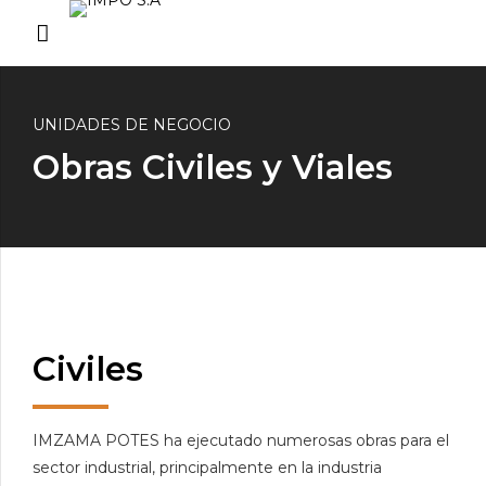
UNIDADES DE NEGOCIO
Obras Civiles y Viales
Civiles
IMZAMA POTES ha ejecutado numerosas obras para el
sector industrial, principalmente en la industria