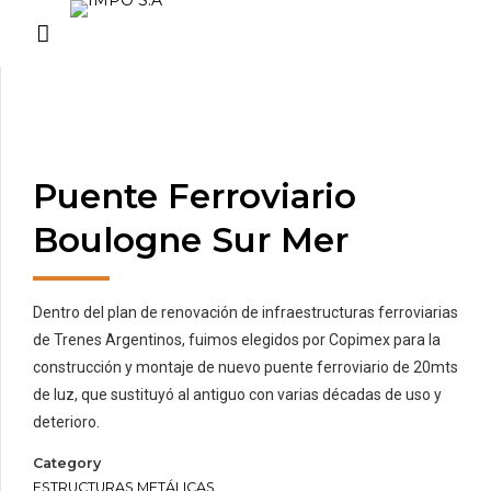
Puente Ferroviario
Boulogne Sur Mer
Dentro del plan de renovación de infraestructuras ferroviarias
de Trenes Argentinos, fuimos elegidos por Copimex para la
construcción y montaje de nuevo puente ferroviario de 20mts
de luz, que sustituyó al antiguo con varias décadas de uso y
deterioro.
Category
ESTRUCTURAS METÁLICAS