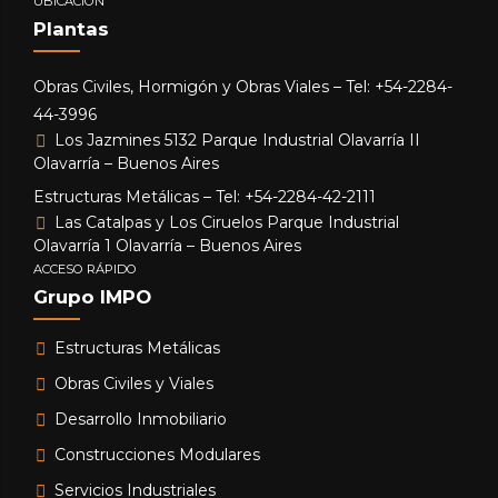
UBICACIÓN
Plantas
Obras Civiles, Hormigón y Obras Viales – Tel: +54-2284-
44-3996
Los Jazmines 5132 Parque Industrial Olavarría II
Olavarría – Buenos Aires
Estructuras Metálicas – Tel: +54-2284-42-2111
Las Catalpas y Los Ciruelos Parque Industrial
Olavarría 1 Olavarría – Buenos Aires
ACCESO RÁPIDO
Grupo IMPO
Estructuras Metálicas
Obras Civiles y Viales
Desarrollo Inmobiliario
Construcciones Modulares
Servicios Industriales