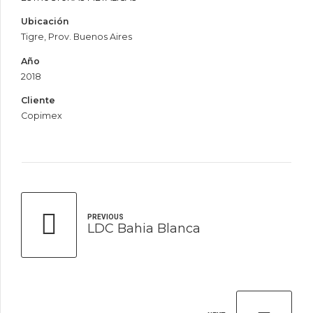
Ubicación
Tigre, Prov. Buenos Aires
Año
2018
Cliente
Copimex
PREVIOUS
LDC Bahia Blanca