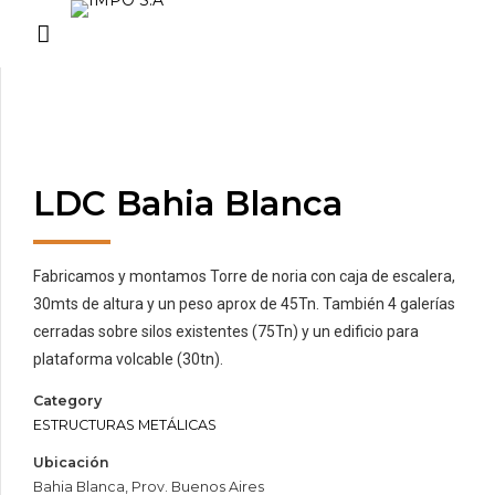
LDC Bahia Blanca
Fabricamos y montamos Torre de noria con caja de escalera,
30mts de altura y un peso aprox de 45Tn. También 4 galerías
cerradas sobre silos existentes (75Tn) y un edificio para
plataforma volcable (30tn).
Category
ESTRUCTURAS METÁLICAS
Ubicación
Bahia Blanca, Prov. Buenos Aires