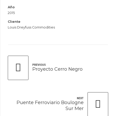
Año
2015
Cliente
Louis Dreyfuss Commodities
PREVIOUS
Proyecto Cerro Negro
NEXT
Puente Ferroviario Boulogne
Sur Mer