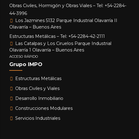
Obras Civiles, Hormigón y Obras Viales – Tel: +54-2284-
44-3996
Los Jazmines 5132 Parque Industrial Olavarría II
Olavarría – Buenos Aires
Estructuras Metálicas – Tel: +54-2284-42-2111
Las Catalpas y Los Ciruelos Parque Industrial
Olavarría 1 Olavarría – Buenos Aires
ACCESO RÁPIDO
Grupo IMPO
Estructuras Metálicas
Obras Civiles y Viales
Desarrollo Inmobiliario
Construcciones Modulares
Servicios Industriales